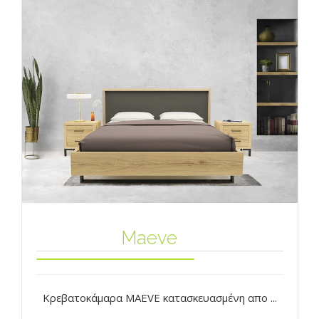
Maeve
Κρεβατοκάμαρα ΜAEVE κατασκευασμένη απο ...