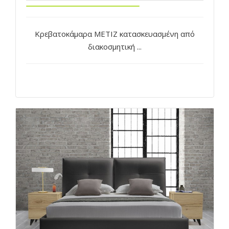
Κρεβατοκάμαρα METIZ κατασκευασμένη από
διακοσμητική ...