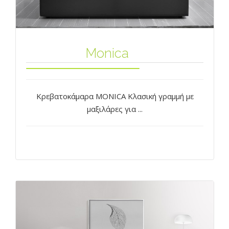
Monica
Κρεβατοκάμαρα MONICA Κλασική γραμμή με
μαξιλάρες για ...