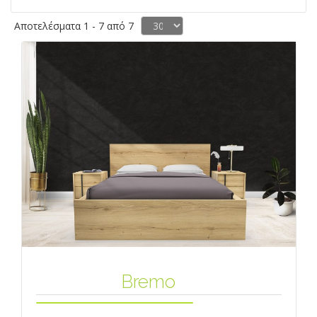
Αποτελέσματα 1 - 7 από 7
Bremo