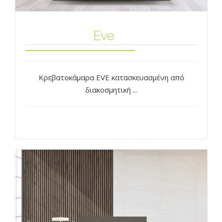
Eve
Κρεβατοκάμαρα EVE κατασκευασμένη από
διακοσμητική ...