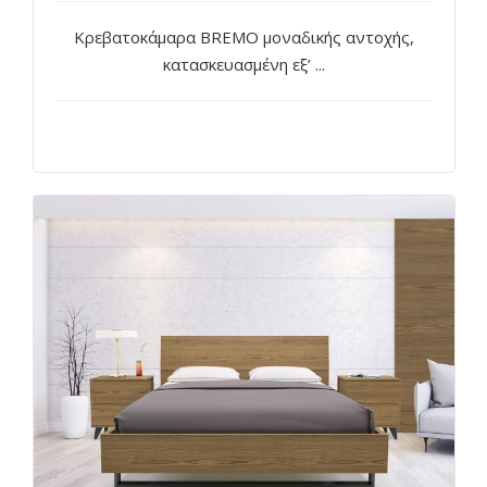
Κρεβατοκάμαρα BREMO μοναδικής αντοχής,
κατασκευασμένη εξ’ ...