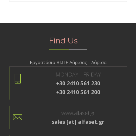
Find Us
Εργοστάσιο ΒΙ.ΠΕ Λάρισας - Λάρισα
MONDAY - FRIDAY
+30 2410 561 230
+30 2410 561 200
www.alfaset.gr
sales [at] alfaset.gr