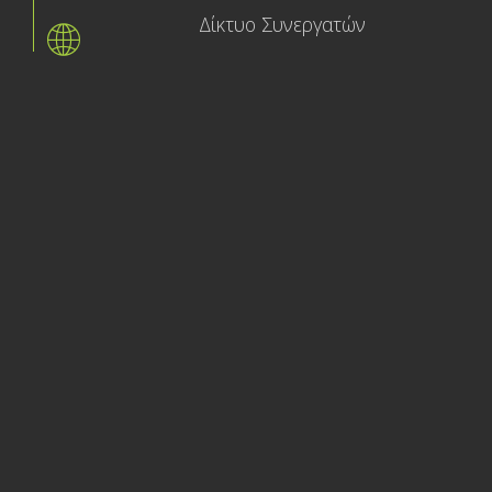
Δίκτυο Συνεργατών