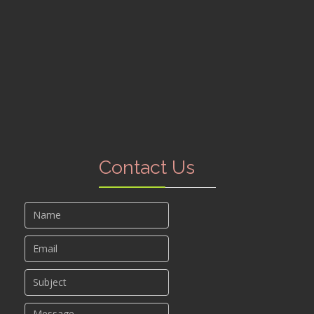
Contact Us