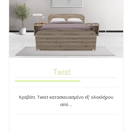
Twist
Κρεβάτι Twist κατασκευασμένo εξ’ ολοκλήρου
από ...