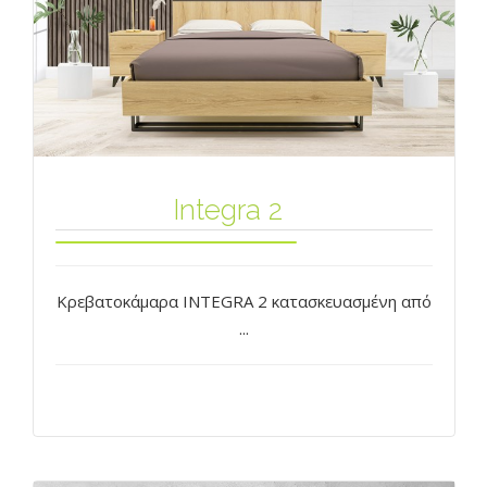
Integra 2
Κρεβατοκάμαρα INTEGRΑ 2 κατασκευασμένη από
...