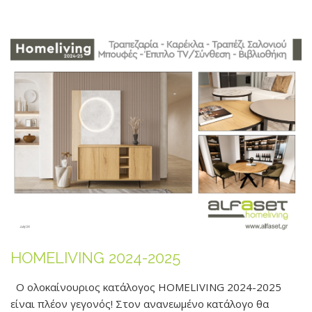
HOMELIVING 2024-2025
Ο ολοκαίνουριος κατάλογος HOMELIVING 2024-2025
είναι πλέον γεγονός! Στον ανανεωμένο κατάλογο θα