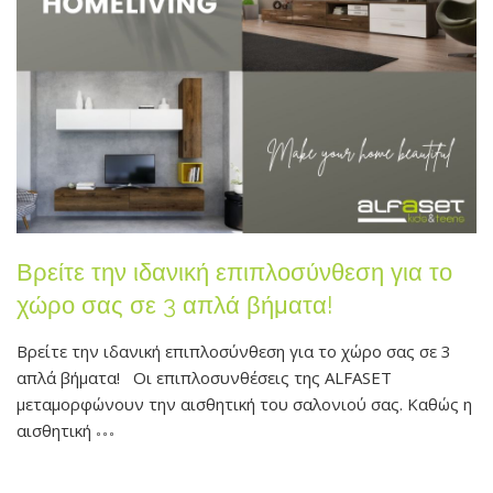
Βρείτε την ιδανική επιπλοσύνθεση για το
χώρο σας σε 3 απλά βήματα!
Βρείτε την ιδανική επιπλοσύνθεση για το χώρο σας σε 3
απλά βήματα! Οι επιπλοσυνθέσεις της ALFASET
μεταμορφώνουν την αισθητική του σαλονιού σας. Καθώς η
αισθητική