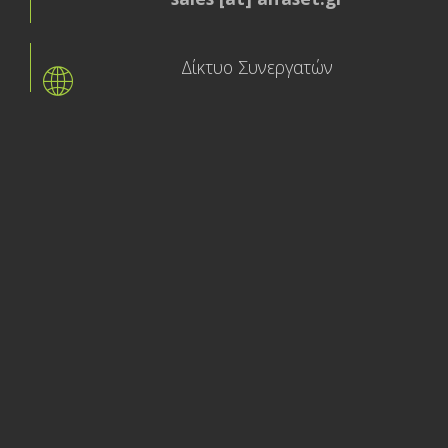
Δίκτυο Συνεργατών