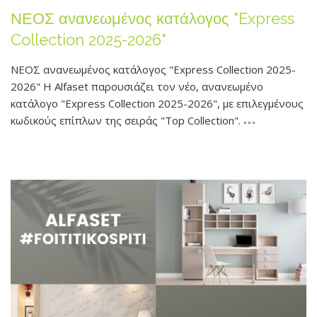
ΝΕΟΣ ανανεωμένος κατάλογος "Express
Collection 2025-2026"
ΝΕΟΣ ανανεωμένος κατάλογος "Express Collection 2025-
2026" Η Alfaset παρουσιάζει τον νέο, ανανεωμένο
κατάλογο "Express Collection 2025-2026", με επιλεγμένους
κωδικούς επίπλων της σειράς "Top Collection".