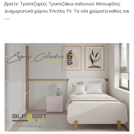
βρείτε: Τραπεζαρίες Τραπεζάκια σαλονιού Μπουφέδες
Διαχωριστικά χώρου Έπιπλα TV. Τα νέα χρώματα καθώς και