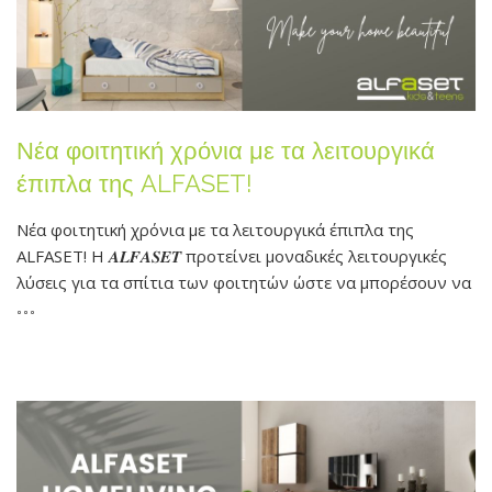
Νέα φοιτητική χρόνια με τα λειτουργικά
έπιπλα της ALFASET!
Νέα φοιτητική χρόνια με τα λειτουργικά έπιπλα της
ALFASET! Η 𝑨𝑳𝑭𝑨𝑺𝑬𝑻 προτείνει μοναδικές λειτουργικές
λύσεις για τα σπίτια των φοιτητών ώστε να μπορέσουν να