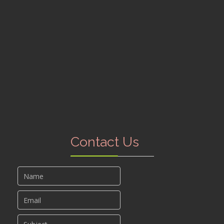
Contact Us