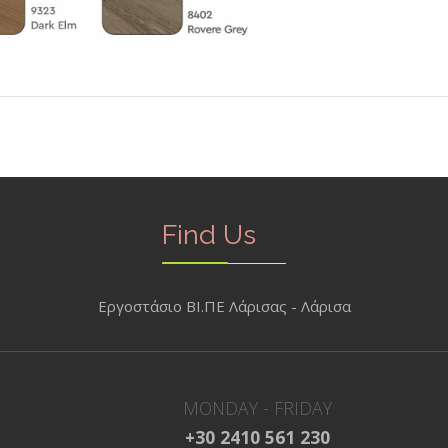
Find Us
Εργοστάσιο ΒΙ.ΠΕ Λάρισας - Λάρισα
MONDAY - FRIDAY
+30 2410 561 230