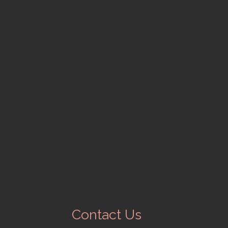
Contact Us