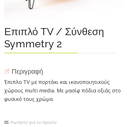
Επιπλό ΤV / Σύνθεση
Symmetry 2
Περιγραφή
Έπιπλο TV με πορτάκι και ικανοποιητικούς
χώρους multi media. Με μασίφ πόδια οξιάς στο
φυσικό τους χρώμα.
Ρωτήστε για το προϊόν