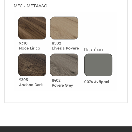
MFC - ΜΕΤΑΛΛΟ