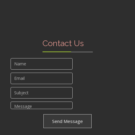
Contact Us
Send Message