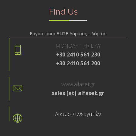
Find Us
Εργοστάσιο ΒΙ.ΠΕ Λάρισας - Λάρισα
MONDAY - FRIDAY
+30 2410 561 230
+30 2410 561 200
www.alfaset.gr
sales [at] alfaset.gr
Δίκτυο Συνεργατών