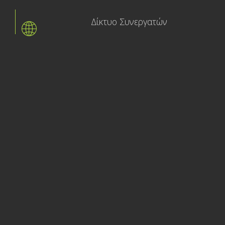
Δίκτυο Συνεργατών