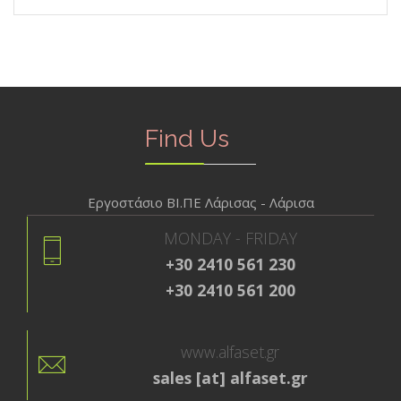
Find Us
Εργοστάσιο ΒΙ.ΠΕ Λάρισας - Λάρισα
MONDAY - FRIDAY
+30 2410 561 230
+30 2410 561 200
www.alfaset.gr
sales [at] alfaset.gr