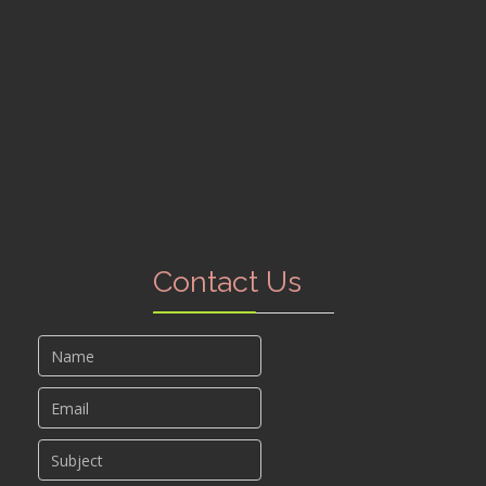
Contact Us