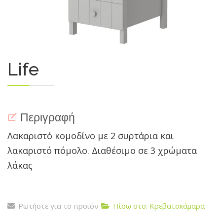
Life
Περιγραφή
Λακαριστό κομοδίνο με 2 συρτάρια και
λακαριστό πόμολο. Διαθέσιμο σε 3 χρώματα
λάκας
Ρωτήστε για το προϊόν
Πίσω στο: Κρεβατοκάμαρα