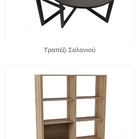
Τραπέζι Σαλονιού