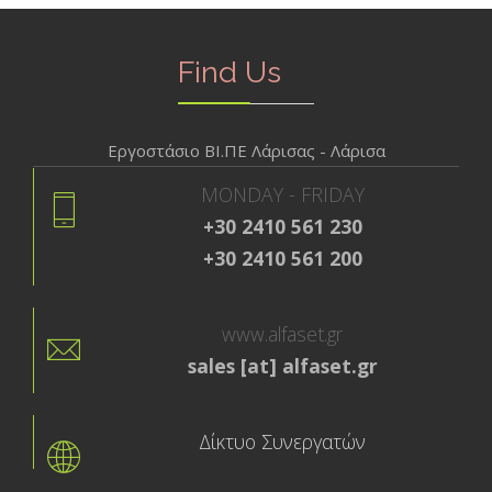
Find Us
Εργοστάσιο ΒΙ.ΠΕ Λάρισας - Λάρισα
MONDAY - FRIDAY
+30 2410 561 230
+30 2410 561 200
www.alfaset.gr
sales [at] alfaset.gr
Δίκτυο Συνεργατών