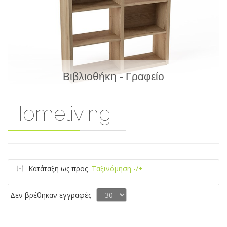
Βιβλιοθήκη - Γραφείο
Homeliving
Κατάταξη ως προς
Ταξινόμηση -/+
Δεν βρέθηκαν εγγραφές