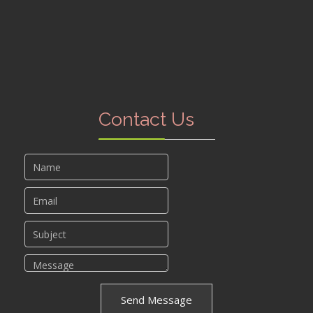
Contact Us
Send Message