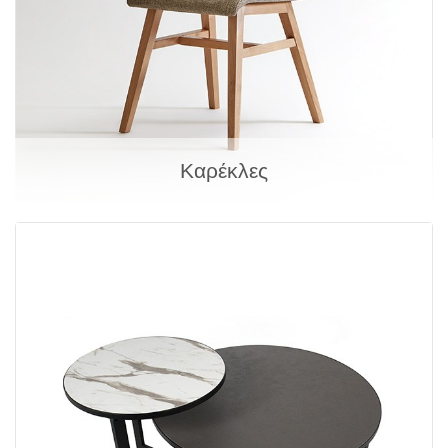
Καρέκλες