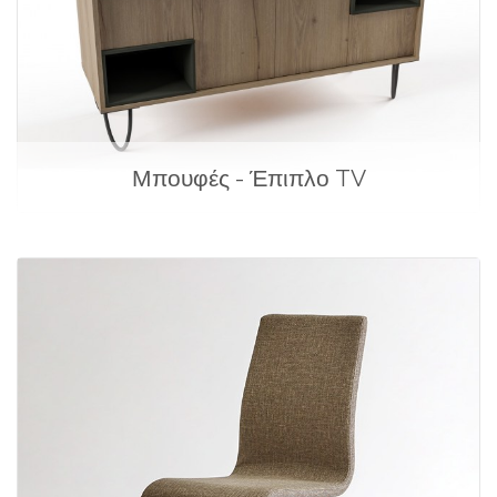
Μπουφές - Έπιπλο TV