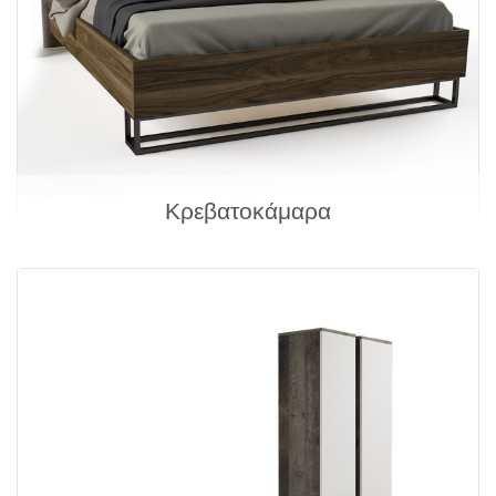
Κρεβατοκάμαρα