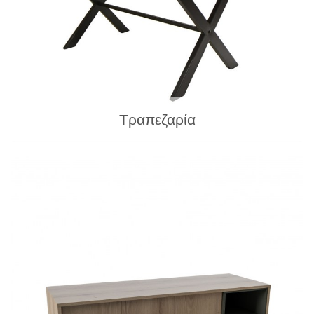
Τραπεζαρία